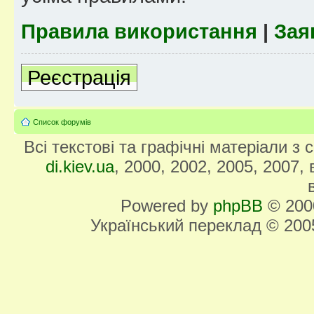
Правила використання
|
Зая
Реєстрація
Список форумів
Всі текстові та графічні матеріали з
di.kiev.ua
, 2000, 2002, 2005, 2007,
Powered by
phpBB
© 2000
Український переклад © 20