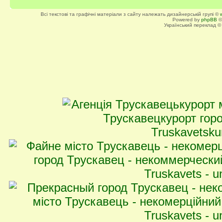
Всі текстові та графічні матеріали з сайту належать дизайнерській групі ©
Powered by
phpBB
©
Український переклад 