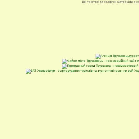
Всі текстові та графічні матеріали з 