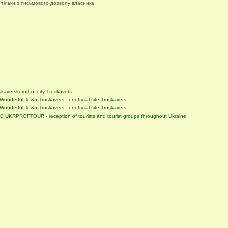
 тільки з письмового дозволу власника