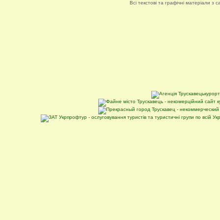
Всі текстові та графічні матеріали з 