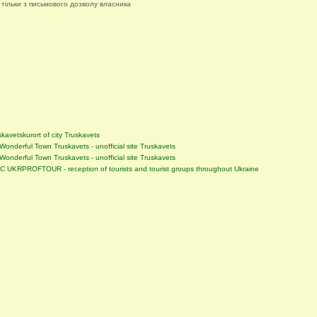
 тільки з письмового дозволу власника