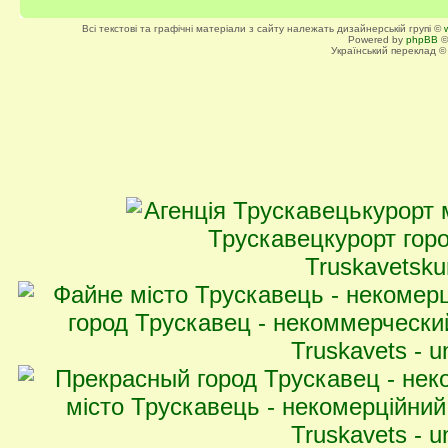
Всі текстові та графічні матеріали з сайту належать дизайнерській групі ©
Powered by
phpBB
©
Український переклад 