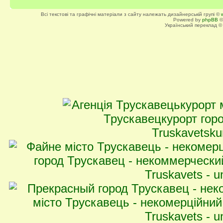
Всі текстові та графічні матеріали з сайту належать дизайнерській групі ©
Powered by
phpBB
©
Український переклад 