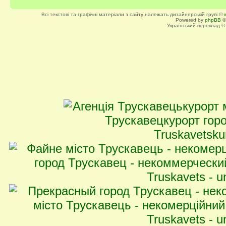
Всі текстові та графічні матеріали з сайту належать дизайнерській групі ©
Powered by
phpBB
©
Український переклад 