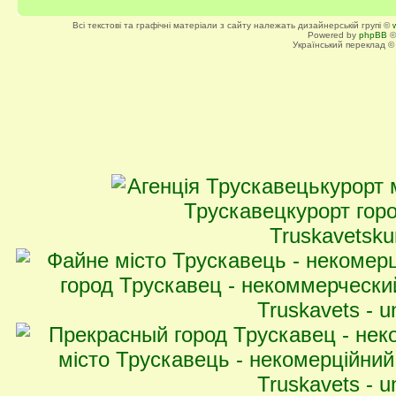
Всі текстові та графічні матеріали з сайту належать дизайнерській групі ©
Powered by
phpBB
©
Український переклад 