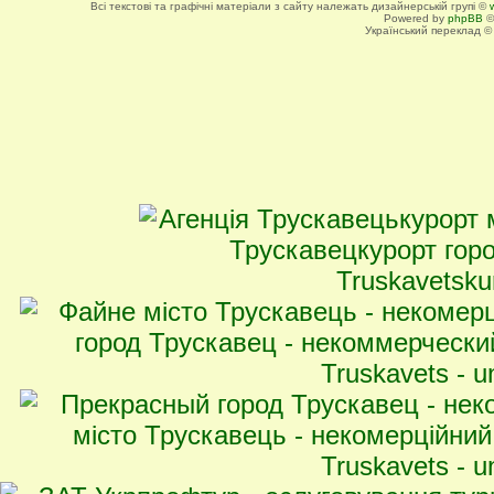
Всі текстові та графічні матеріали з сайту належать дизайнерській групі ©
Powered by
phpBB
©
Український переклад 