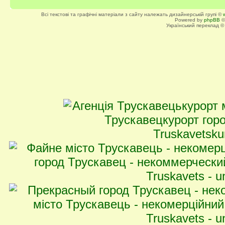
Всі текстові та графічні матеріали з сайту належать дизайнерській групі ©
Powered by
phpBB
©
Український переклад 