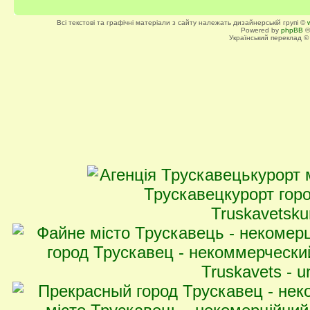
Всі текстові та графічні матеріали з сайту належать дизайнерській групі ©
Powered by
phpBB
©
Український переклад 