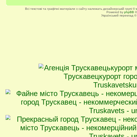
Всі текстові та графічні матеріали з сайту належать дизайнерській групі ©
Powered by
phpBB
©
Український переклад 