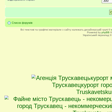
Список форумів
Всі текстові та графічні матеріали з сайту належать дизайнерській групі ©
Powered by
phpBB
©
Український переклад 