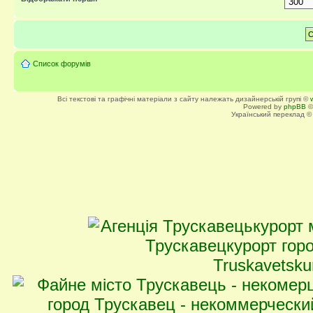
Список форумів
Всі текстові та графічні матеріали з сайту належать дизайнерській групі ©
Powered by
phpBB
©
Український переклад 