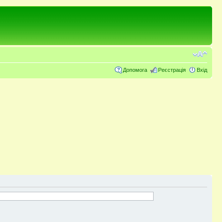
Допомога
Реєстрація
Вхід