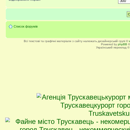
Список форумів
Всі текстові та графічні матеріали з сайту належать дизайнерській групі ©
Powered by
phpBB
©
Український переклад 