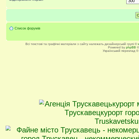
Список форумів
Всі текстові та графічні матеріали з сайту належать дизайнерській групі ©
Powered by
phpBB
©
Український переклад 