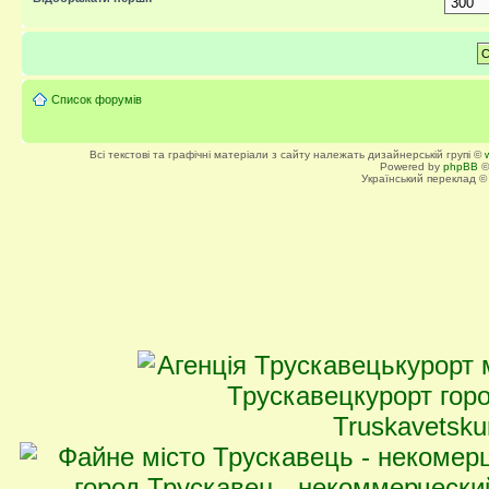
Список форумів
Всі текстові та графічні матеріали з сайту належать дизайнерській групі ©
Powered by
phpBB
©
Український переклад 