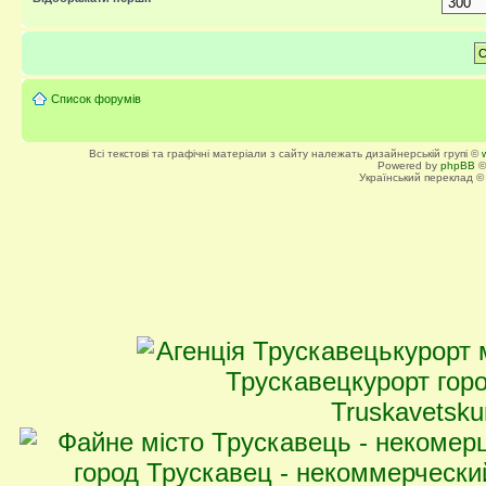
Список форумів
Всі текстові та графічні матеріали з сайту належать дизайнерській групі ©
Powered by
phpBB
©
Український переклад 