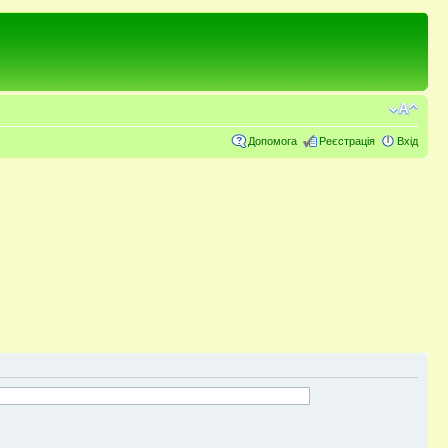
Допомога
Реєстрація
Вхід