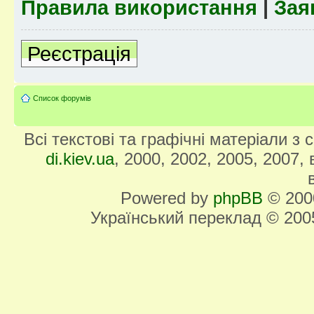
Правила використання
|
Зая
Реєстрація
Список форумів
Всі текстові та графічні матеріали з
di.kiev.ua
, 2000, 2002, 2005, 2007,
Powered by
phpBB
© 2000
Український переклад © 20