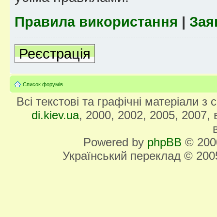
Правила використання
|
Зая
Реєстрація
Список форумів
Всі текстові та графічні матеріали з
di.kiev.ua
, 2000, 2002, 2005, 2007,
Powered by
phpBB
© 2000
Український переклад © 20