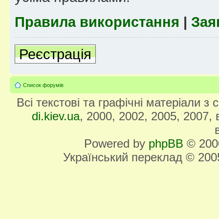
Правила використання
|
Зая
Реєстрація
Список форумів
Всі текстові та графічні матеріали з
di.kiev.ua
, 2000, 2002, 2005, 2007,
Powered by
phpBB
© 2000
Український переклад © 20