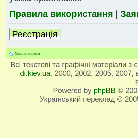
Правила використання
|
Зая
Реєстрація
Список форумів
Всі текстові та графічні матеріали з
di.kiev.ua
, 2000, 2002, 2005, 2007,
Powered by
phpBB
© 2000
Український переклад © 20