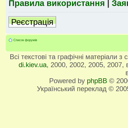
Правила використання
|
Зая
Реєстрація
Список форумів
Всі текстові та графічні матеріали з
di.kiev.ua
, 2000, 2002, 2005, 2007,
Powered by
phpBB
© 2000
Український переклад © 20