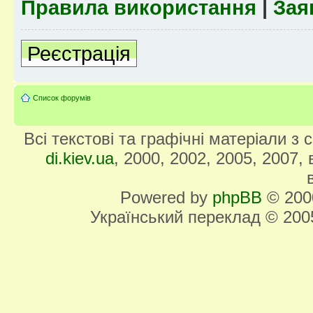
Правила використання
|
Зая
Реєстрація
Список форумів
Всі текстові та графічні матеріали з
di.kiev.ua
, 2000, 2002, 2005, 2007,
Powered by
phpBB
© 2000
Український переклад © 20