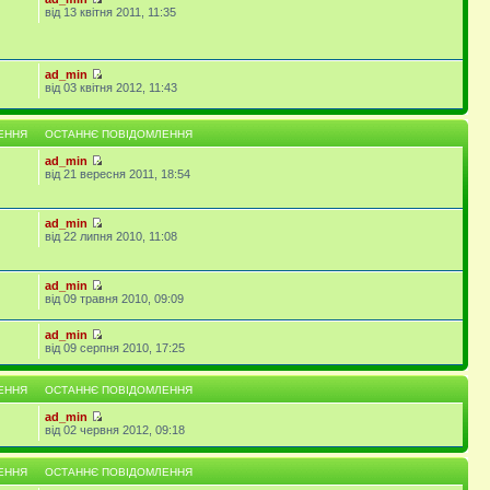
від 13 квітня 2011, 11:35
ad_min
від 03 квітня 2012, 11:43
ЕННЯ
ОСТАННЄ ПОВІДОМЛЕННЯ
ad_min
від 21 вересня 2011, 18:54
ad_min
від 22 липня 2010, 11:08
ad_min
від 09 травня 2010, 09:09
ad_min
від 09 серпня 2010, 17:25
ЕННЯ
ОСТАННЄ ПОВІДОМЛЕННЯ
ad_min
від 02 червня 2012, 09:18
ЕННЯ
ОСТАННЄ ПОВІДОМЛЕННЯ