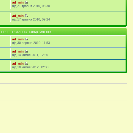
ad_min
від 21 травня 2010, 08:30
ad_min
від 17 травня 2010, 09:24
ЕННЯ
ОСТАННЄ ПОВІДОМЛЕННЯ
ad_min
від 30 серпня 2010, 11:53
ad_min
від 14 квітня 2011, 12:50
ad_min
від 10 квітня 2012, 12:33