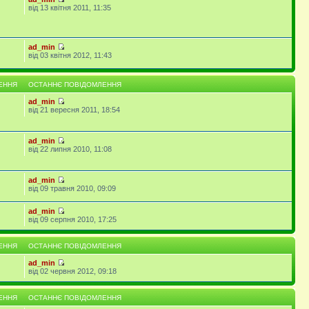
від 13 квітня 2011, 11:35
ad_min
від 03 квітня 2012, 11:43
ЕННЯ
ОСТАННЄ ПОВІДОМЛЕННЯ
ad_min
від 21 вересня 2011, 18:54
ad_min
від 22 липня 2010, 11:08
ad_min
від 09 травня 2010, 09:09
ad_min
від 09 серпня 2010, 17:25
ЕННЯ
ОСТАННЄ ПОВІДОМЛЕННЯ
ad_min
від 02 червня 2012, 09:18
ЕННЯ
ОСТАННЄ ПОВІДОМЛЕННЯ