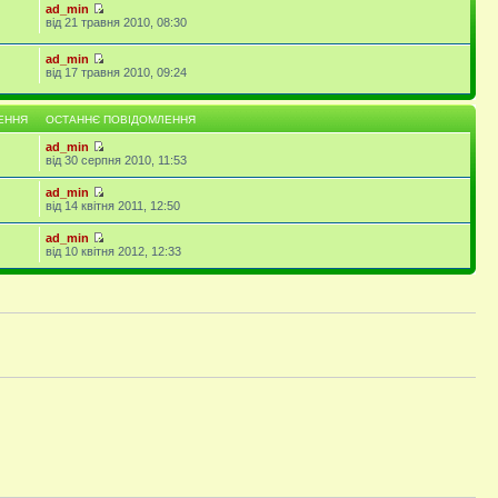
ad_min
від 21 травня 2010, 08:30
ad_min
від 17 травня 2010, 09:24
ЕННЯ
ОСТАННЄ ПОВІДОМЛЕННЯ
ad_min
від 30 серпня 2010, 11:53
ad_min
від 14 квітня 2011, 12:50
ad_min
від 10 квітня 2012, 12:33