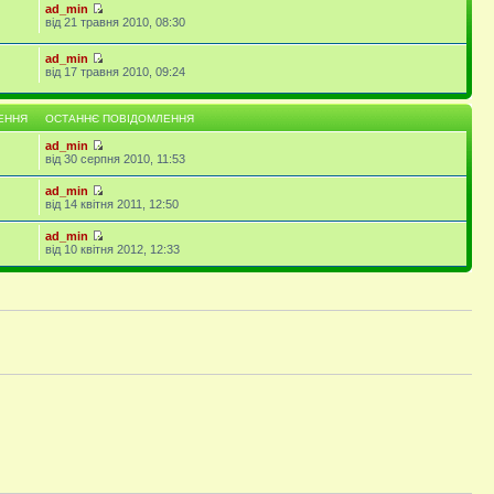
ad_min
від 21 травня 2010, 08:30
ad_min
від 17 травня 2010, 09:24
ЕННЯ
ОСТАННЄ ПОВІДОМЛЕННЯ
ad_min
від 30 серпня 2010, 11:53
ad_min
від 14 квітня 2011, 12:50
ad_min
від 10 квітня 2012, 12:33