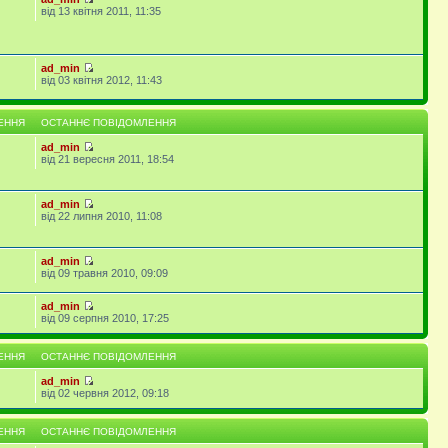
від 13 квітня 2011, 11:35
ad_min
від 03 квітня 2012, 11:43
ЕННЯ
ОСТАННЄ ПОВІДОМЛЕННЯ
ad_min
від 21 вересня 2011, 18:54
ad_min
від 22 липня 2010, 11:08
ad_min
від 09 травня 2010, 09:09
ad_min
від 09 серпня 2010, 17:25
ЕННЯ
ОСТАННЄ ПОВІДОМЛЕННЯ
ad_min
від 02 червня 2012, 09:18
ЕННЯ
ОСТАННЄ ПОВІДОМЛЕННЯ