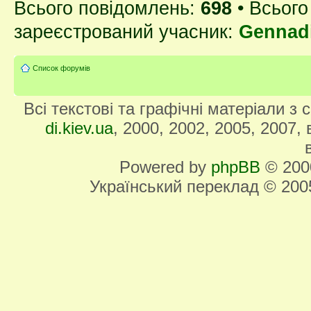
Всього повідомлень:
698
• Всього
зареєстрований учасник:
Gennad
Список форумів
Всі текстові та графічні матеріали з
di.kiev.ua
, 2000, 2002, 2005, 2007,
Powered by
phpBB
© 2000
Український переклад © 20