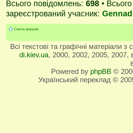
Всього повідомлень:
698
• Всього
зареєстрований учасник:
Gennad
Список форумів
Всі текстові та графічні матеріали з
di.kiev.ua
, 2000, 2002, 2005, 2007,
Powered by
phpBB
© 2000
Український переклад © 20