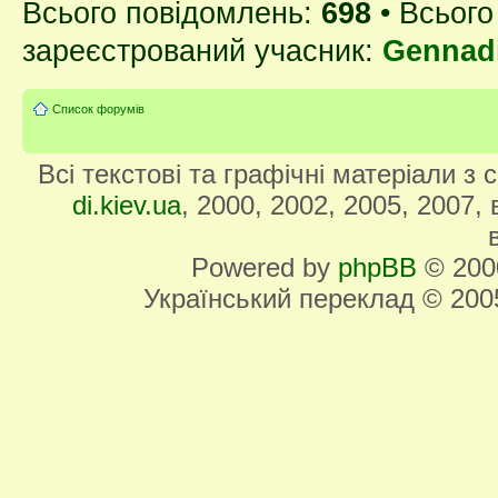
Всього повідомлень:
698
• Всього
зареєстрований учасник:
Gennad
Список форумів
Всі текстові та графічні матеріали з
di.kiev.ua
, 2000, 2002, 2005, 2007,
Powered by
phpBB
© 2000
Український переклад © 20