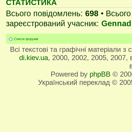
СТАТИСТИКА
Всього повідомлень:
698
• Всього
зареєстрований учасник:
Gennad
Список форумів
Всі текстові та графічні матеріали з
di.kiev.ua
, 2000, 2002, 2005, 2007,
Powered by
phpBB
© 2000
Український переклад © 20