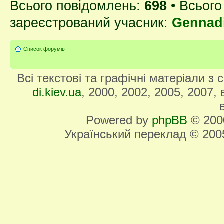
Всього повідомлень:
698
• Всього
зареєстрований учасник:
Gennad
Список форумів
Всі текстові та графічні матеріали з
di.kiev.ua
, 2000, 2002, 2005, 2007,
Powered by
phpBB
© 2000
Український переклад © 20