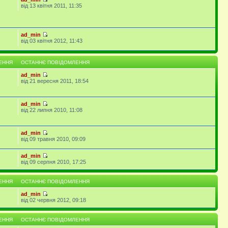
від 13 квітня 2011, 11:35
ad_min
від 03 квітня 2012, 11:43
ЕННЯ
ОСТАННЄ ПОВІДОМЛЕННЯ
ad_min
від 21 вересня 2011, 18:54
ad_min
від 22 липня 2010, 11:08
ad_min
від 09 травня 2010, 09:09
ad_min
від 09 серпня 2010, 17:25
ЕННЯ
ОСТАННЄ ПОВІДОМЛЕННЯ
ad_min
від 02 червня 2012, 09:18
ЕННЯ
ОСТАННЄ ПОВІДОМЛЕННЯ