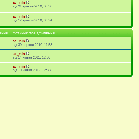
ad_min
від 21 травня 2010, 08:30
ad_min
від 17 травня 2010, 09:24
ЕННЯ
ОСТАННЄ ПОВІДОМЛЕННЯ
ad_min
від 30 серпня 2010, 11:53
ad_min
від 14 квітня 2011, 12:50
ad_min
від 10 квітня 2012, 12:33