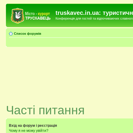
truskavec.in.ua: туристи
Конференція для гостей та відпочиваючих славного 
Список форумів
Часті питання
Вхід на форум і реєстрація
Чому я не можу увійти?