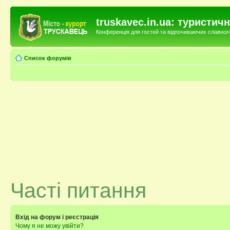
truskavec.in.ua: туристи
Конференція для гостей та відпочиваючих славного 
Список форумів
Часті питання
Вхід на форум і реєстрація
Чому я не можу увійти?