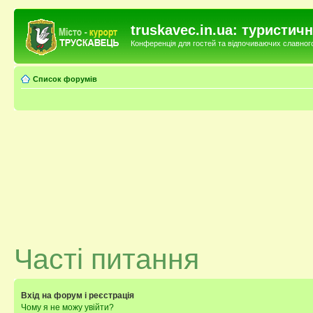
truskavec.in.ua: туристи
Конференція для гостей та відпочиваючих славного 
Список форумів
Часті питання
Вхід на форум і реєстрація
Чому я не можу увійти?