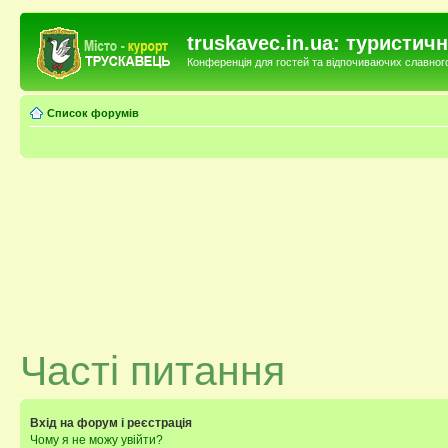
truskavec.in.ua: туристи
Конференція для гостей та відпочиваючих славного 
Список форумів
Часті питання
Вхід на форум і реєстрація
Чому я не можу увійти?