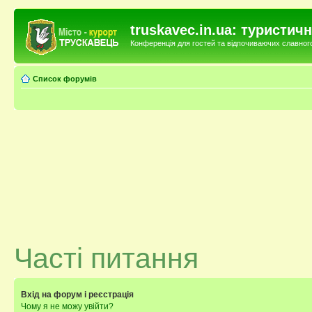
truskavec.in.ua: туристи
Конференція для гостей та відпочиваючих славного 
Список форумів
Часті питання
Вхід на форум і реєстрація
Чому я не можу увійти?