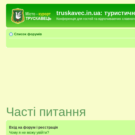
truskavec.in.ua: туристи
Конференція для гостей та відпочиваючих славного 
Список форумів
Часті питання
Вхід на форум і реєстрація
Чому я не можу увійти?