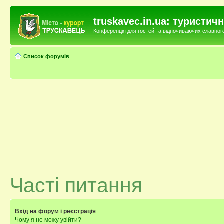
truskavec.in.ua: туристи
Конференція для гостей та відпочиваючих славного 
Список форумів
Часті питання
Вхід на форум і реєстрація
Чому я не можу увійти?