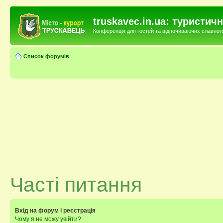
truskavec.in.ua: туристи
Конференція для гостей та відпочиваючих славного 
Список форумів
Часті питання
Вхід на форум і реєстрація
Чому я не можу увійти?