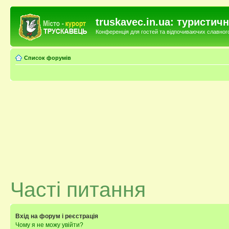
truskavec.in.ua: туристи
Конференція для гостей та відпочиваючих славного 
Список форумів
Часті питання
Вхід на форум і реєстрація
Чому я не можу увійти?