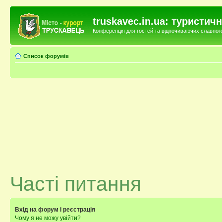
truskavec.in.ua: туристи
Конференція для гостей та відпочиваючих славного 
Список форумів
Часті питання
Вхід на форум і реєстрація
Чому я не можу увійти?